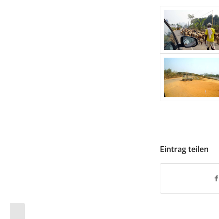
Eintrag teilen