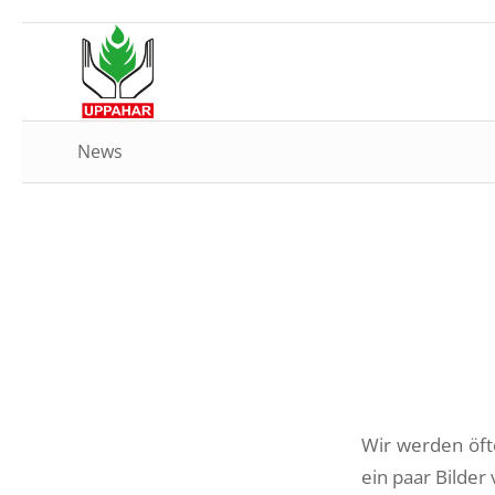
News
Wir werden öfte
ein paar Bilder