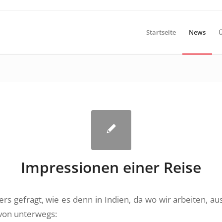
Startseite
News
Ü
Impressionen einer Reise
rs gefragt, wie es denn in Indien, da wo wir arbeiten, aus
 von unterwegs: